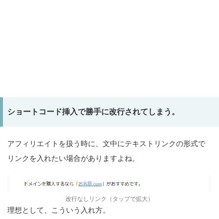
ショートコード挿入で勝手に改行されてしまう。
アフィリエイトを扱う時に、文中にテキストリンクの形式で
リンクを入れたい場合がありますよね。
改行なしリンク（タップで拡大）
理想として、こういう入れ方。