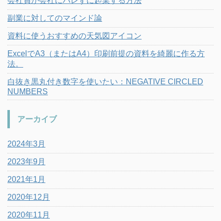
会社員が会社にバレずに起業する方法
副業に対してのマインド論
資料に使うおすすめの天気図アイコン
ExcelでA3（またはA4）印刷前提の資料を綺麗に作る方
法。
白抜き黒丸付き数字を使いたい：NEGATIVE CIRCLED
NUMBERS
アーカイブ
2024年3月
2023年9月
2021年1月
2020年12月
2020年11月