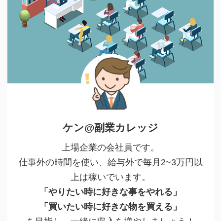
ケン@副業カレッジ
上場企業の会社員です。
仕事外の時間を使い、給与外で毎月2~3万円以
上は稼いでいます。
「やりたい時に好きな事をやれる」
「買いたい時に好きな物を買える」