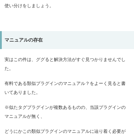
使い分けをしましょう。
マニュアルの存在
実はこの件は、ググると解決方法がすぐ見つかりませんでし
た。
有料である類似プラグインのマニュアル？をよーく見ると書
いてありました。
※似たタグプラグインが複数あるものの、当該プラグインの
マニュアルが無く、
どうにかこの類似プラグインのマニュアルに辿り着く必要が