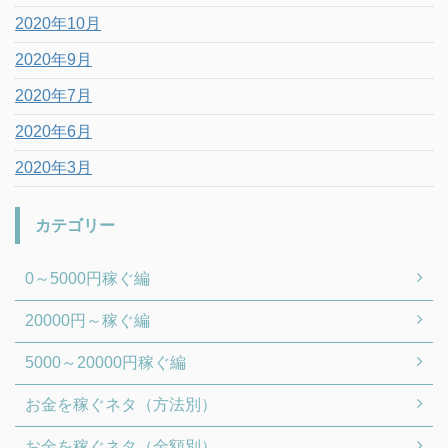
2020年10月
2020年9月
2020年7月
2020年6月
2020年3月
カテゴリー
0～5000円稼ぐ編
20000円～稼ぐ編
5000～20000円稼ぐ編
お金を稼ぐネタ（方法別）
お金を稼ぐネタ（金額別）