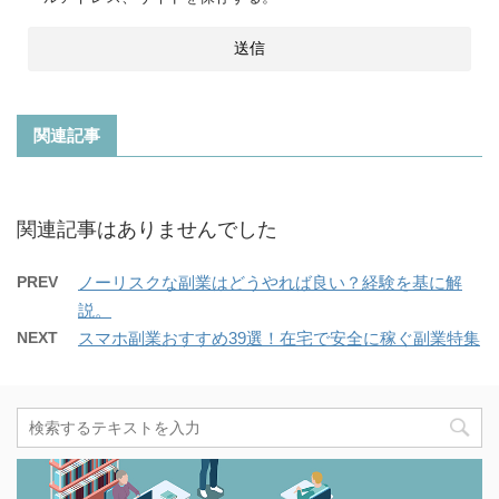
関連記事
関連記事はありませんでした
PREV
ノーリスクな副業はどうやれば良い？経験を基に解
説。
NEXT
スマホ副業おすすめ39選！在宅で安全に稼ぐ副業特集