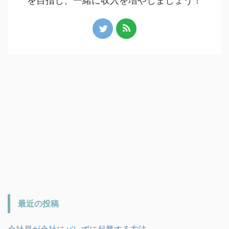
を目指し、一緒に収入を増やしましょう！
最近の投稿