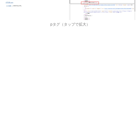
pタグ（タップで拡大）