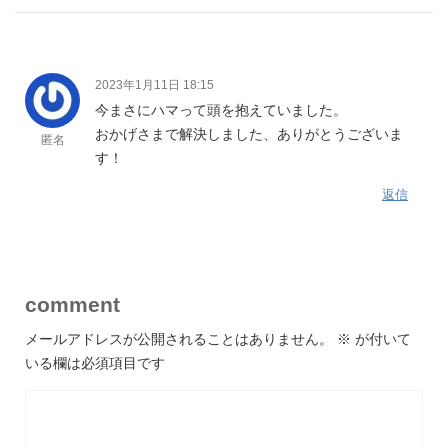
2023年1月11日 18:15
今まさにハマって頭を抱えていました。
おかげさまで解決しました、ありがとうございま
匿名
す！
返信
comment
メールアドレスが公開されることはありません。
※
が付いて
いる欄は必須項目です