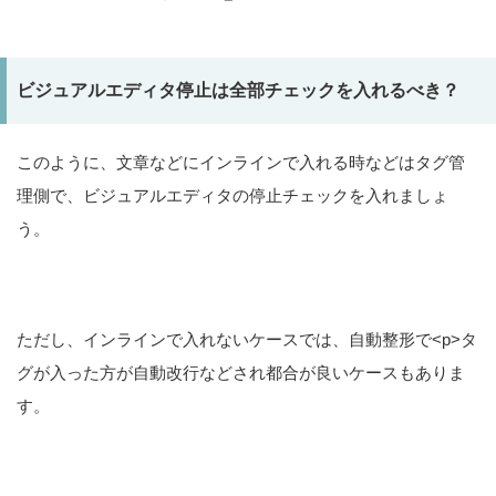
ビジュアルエディタ停止は全部チェックを入れるべき？
このように、文章などにインラインで入れる時などはタグ管
理側で、ビジュアルエディタの停止チェックを入れましょ
う。
ただし、インラインで入れないケースでは、自動整形で<p>タ
グが入った方が自動改行などされ都合が良いケースもありま
す。