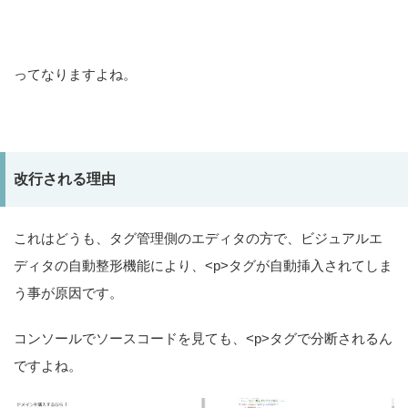
ってなりますよね。
改行される理由
これはどうも、タグ管理側のエディタの方で、ビジュアルエ
ディタの自動整形機能により、<p>タグが自動挿入されてしま
う事が原因です。
コンソールでソースコードを見ても、<p>タグで分断されるん
ですよね。