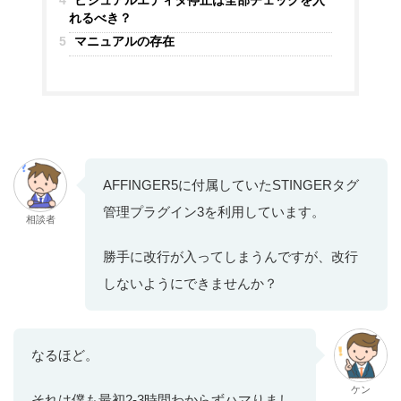
4
ビジュアルエディタ停止は全部チェックを入
れるべき？
5
マニュアルの存在
AFFINGER5に付属していたSTINGERタグ
管理プラグイン3を利用しています。
相談者
勝手に改行が入ってしまうんですが、改行
しないようにできませんか？
なるほど。
ケン
それは僕も最初2-3時間わからずハマりまし