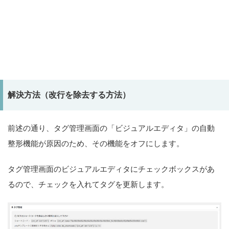
解決方法（改行を除去する方法）
前述の通り、タグ管理画面の「ビジュアルエディタ」の自動
整形機能が原因のため、その機能をオフにします。
タグ管理画面のビジュアルエディタにチェックボックスがあ
るので、チェックを入れてタグを更新します。