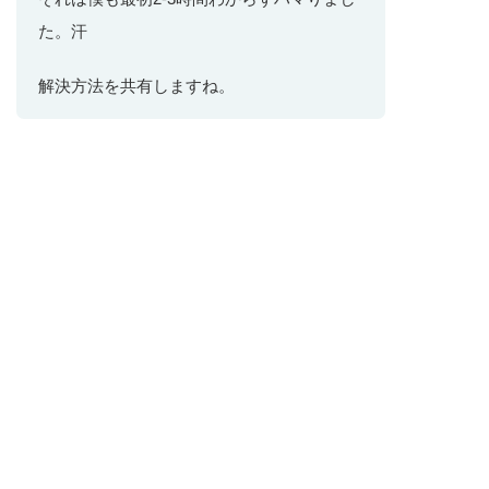
た。汗
解決方法を共有しますね。