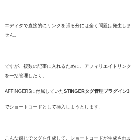
エディタで直接的にリンクを張る分には全く問題は発生しま
せん。
ですが、複数の記事に入れるために、アフィリエイトリンク
を一括管理したく、
AFFINGER5に付属していた
STINGERタグ管理プラグイン3
でショートコードとして挿入しようとします。
こんな感じでタグを作成して、ショートコードが生成されま