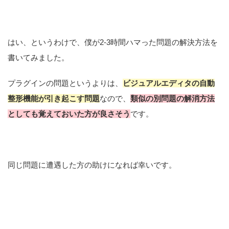
はい、というわけで、僕が2-3時間ハマった問題の解決方法を
書いてみました。
プラグインの問題というよりは、
ビジュアルエディタの自動
整形機能が引き起こす問題
なので、
類似の別問題の解消方法
としても覚えておいた方が良さそう
です。
同じ問題に遭遇した方の助けになれば幸いです。