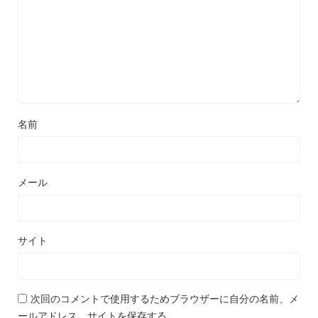
名前
メール
サイト
次回のコメントで使用するためブラウザーに自分の名前、メ
ールアドレス、サイトを保存する。