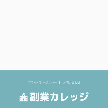
プライバシーポリシー
お問い合わせ