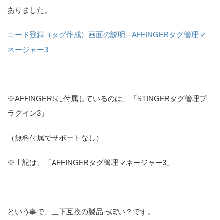
ありました。
コード登録（タグ作成）画面の説明 - AFFINGERタグ管理マ
ネージャー3
※AFFINGER5に付属しているのは、「STINGERタグ管理プ
ラグイン3」
（無料付属でサポートなし）
※上記は、「AFFINGERタグ管理マネージャー3」
という事で、上下互換の製品っぽい？です。