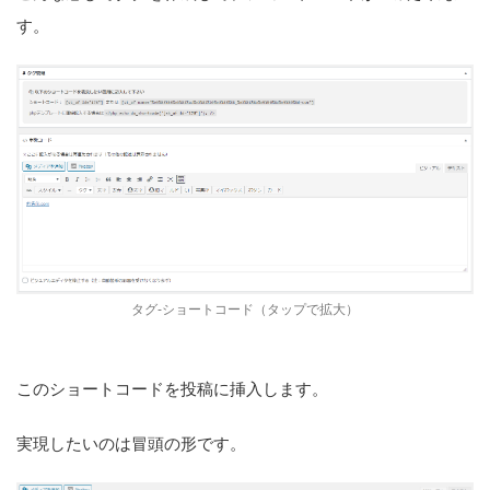
す。
タグ-ショートコード（タップで拡大）
このショートコードを投稿に挿入します。
実現したいのは冒頭の形です。