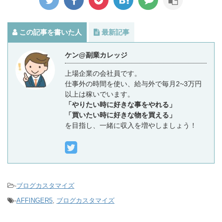
この記事を書いた人
最新記事
ケン@副業カレッジ
上場企業の会社員です。
仕事外の時間を使い、給与外で毎月2~3万円
以上は稼いでいます。
「やりたい時に好きな事をやれる」
「買いたい時に好きな物を買える」
を目指し、一緒に収入を増やしましょう！
-
ブログカスタマイズ
-
AFFINGER5
,
ブログカスタマイズ