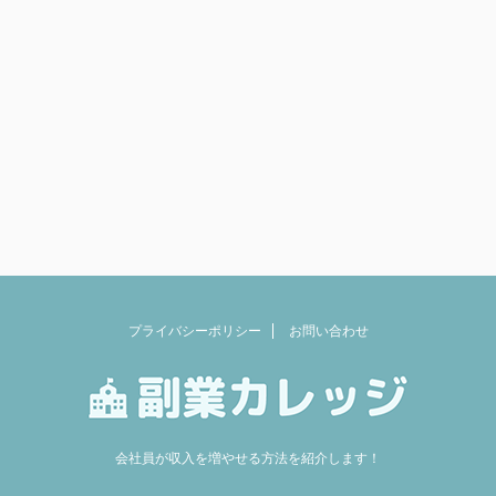
プライバシーポリシー
お問い合わせ
会社員が収入を増やせる方法を紹介します！
Copyright© 副業カレッジ , 2026 All Rights Reserved.