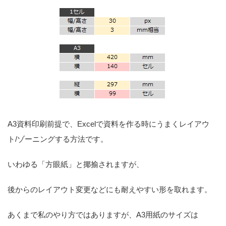
A3資料印刷前提で、Excelで資料を作る時にうまくレイアウ
ト/ゾーニングする方法です。
いわゆる「方眼紙」と揶揄されますが、
後からのレイアウト変更などにも耐えやすい形を取れます。
あくまで私のやり方ではありますが、A3用紙のサイズは