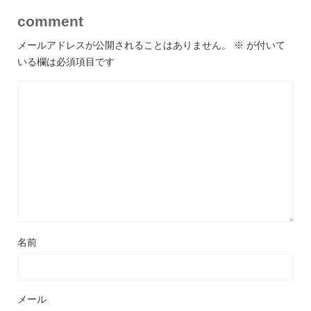
comment
メールアドレスが公開されることはありません。
※
が付いて
いる欄は必須項目です
名前
メール