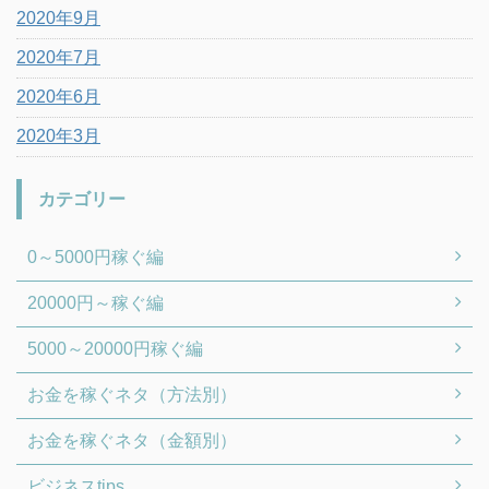
2020年9月
2020年7月
2020年6月
2020年3月
カテゴリー
0～5000円稼ぐ編
20000円～稼ぐ編
5000～20000円稼ぐ編
お金を稼ぐネタ（方法別）
お金を稼ぐネタ（金額別）
ビジネスtips