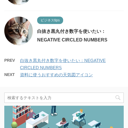
ビジネスtips
白抜き黒丸付き数字を使いたい：
NEGATIVE CIRCLED NUMBERS
PREV
白抜き黒丸付き数字を使いたい：NEGATIVE
CIRCLED NUMBERS
NEXT
資料に使うおすすめの天気図アイコン