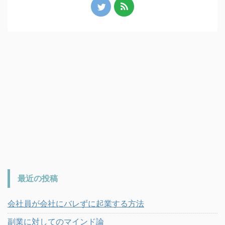
最近の投稿
会社員が会社にバレずに起業する方法
副業に対してのマインド論