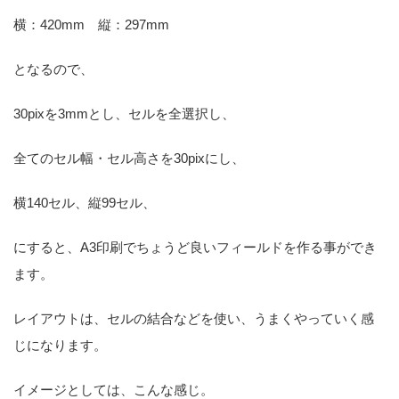
横：420mm 縦：297mm
となるので、
30pixを3mmとし、セルを全選択し、
全てのセル幅・セル高さを30pixにし、
横140セル、縦99セル、
にすると、A3印刷でちょうど良いフィールドを作る事ができ
ます。
レイアウトは、セルの結合などを使い、うまくやっていく感
じになります。
イメージとしては、こんな感じ。