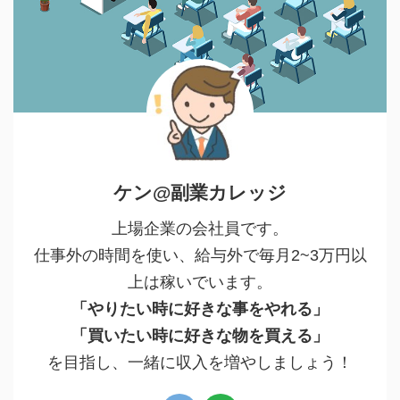
ケン@副業カレッジ
上場企業の会社員です。
仕事外の時間を使い、給与外で毎月2~3万円以
上は稼いでいます。
「やりたい時に好きな事をやれる」
「買いたい時に好きな物を買える」
を目指し、一緒に収入を増やしましょう！