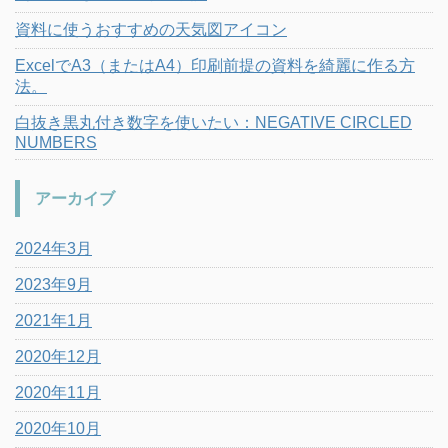
資料に使うおすすめの天気図アイコン
ExcelでA3（またはA4）印刷前提の資料を綺麗に作る方
法。
白抜き黒丸付き数字を使いたい：NEGATIVE CIRCLED
NUMBERS
アーカイブ
2024年3月
2023年9月
2021年1月
2020年12月
2020年11月
2020年10月