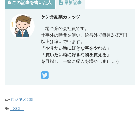
この記事を書いた人
最新記事
ケン@副業カレッジ
上場企業の会社員です。
仕事外の時間を使い、給与外で毎月2~3万円
以上は稼いでいます。
「やりたい時に好きな事をやれる」
「買いたい時に好きな物を買える」
を目指し、一緒に収入を増やしましょう！
-
ビジネスtips
-
EXCEL