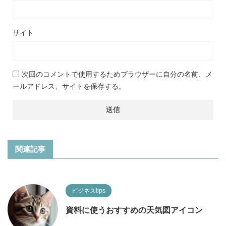
サイト
次回のコメントで使用するためブラウザーに自分の名前、メ
ールアドレス、サイトを保存する。
関連記事
ビジネスtips
資料に使うおすすめの天気図アイコン