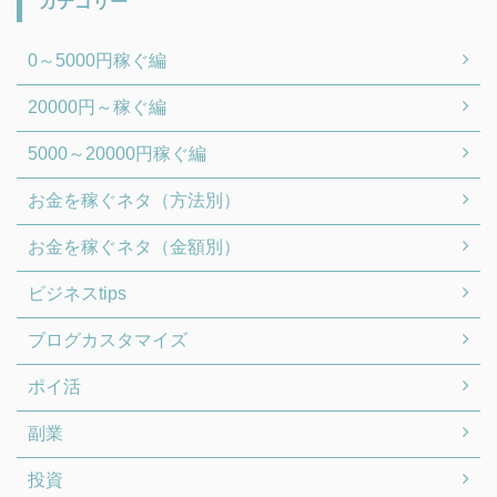
カテゴリー
0～5000円稼ぐ編
20000円～稼ぐ編
5000～20000円稼ぐ編
お金を稼ぐネタ（方法別）
お金を稼ぐネタ（金額別）
ビジネスtips
ブログカスタマイズ
ポイ活
副業
投資