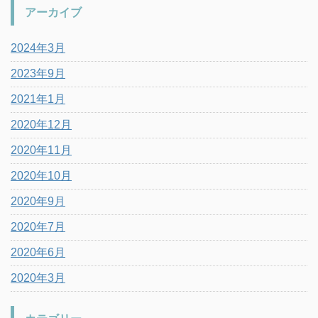
アーカイブ
2024年3月
2023年9月
2021年1月
2020年12月
2020年11月
2020年10月
2020年9月
2020年7月
2020年6月
2020年3月