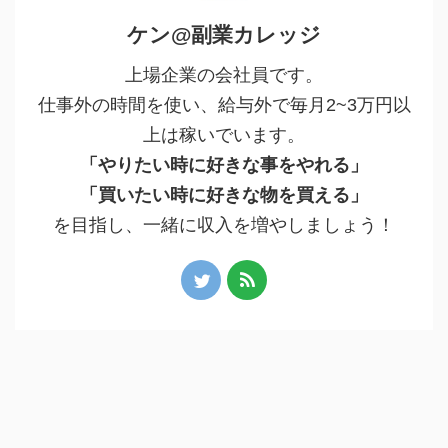
ケン@副業カレッジ
上場企業の会社員です。
仕事外の時間を使い、給与外で毎月2~3万円以
上は稼いでいます。
「やりたい時に好きな事をやれる」
「買いたい時に好きな物を買える」
を目指し、一緒に収入を増やしましょう！