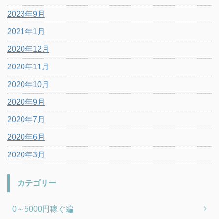
2023年9月
2021年1月
2020年12月
2020年11月
2020年10月
2020年9月
2020年7月
2020年6月
2020年3月
カテゴリー
0～5000円稼ぐ編