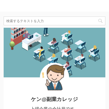
ケン@副業カレッジ