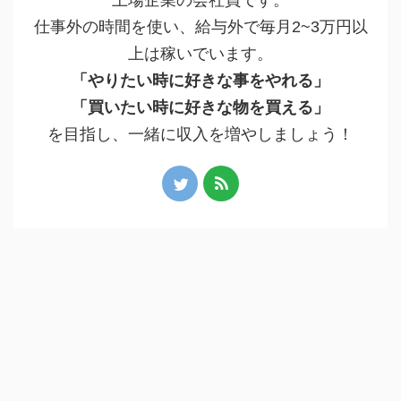
上場企業の会社員です。
仕事外の時間を使い、給与外で毎月2~3万円以
上は稼いでいます。
「やりたい時に好きな事をやれる」
「買いたい時に好きな物を買える」
を目指し、一緒に収入を増やしましょう！