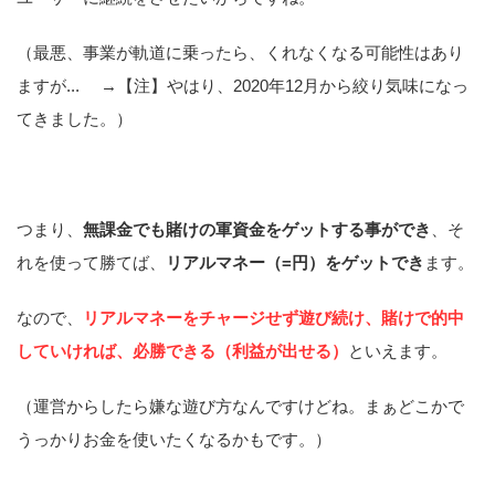
（最悪、事業が軌道に乗ったら、くれなくなる可能性はあり
ますが... →【注】やはり、2020年12月から絞り気味になっ
てきました。）
つまり、
無課金でも賭けの軍資金をゲットする事ができ
、そ
れを使って勝てば、
リアルマネー（=円）をゲットでき
ます。
なので、
リアルマネーをチャージせず遊び続け、賭けで的中
していければ、必勝できる（利益が出せる）
といえます。
（運営からしたら嫌な遊び方なんですけどね。まぁどこかで
うっかりお金を使いたくなるかもです。）