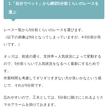
1.「自分でベット」から締切5分前くらいのレースを
選ぶ
レース一覧から5分前くらいのレースを選びます。
（以下の画像は9分となってしまっていますが、4-5分前が良
いです。）
オッズは、前述の通り、支持率＝人気状況によって変動する
ので、5分前くらいで人気状況をなるべく最新にするためで
す。
作業時間も考慮してギリギリすぎない方が良いかなという感
じで、それが5分前です。
忘れやすいので、工夫としては、5分前に賭けにこれるようス
マホアラームを掛けておきます。