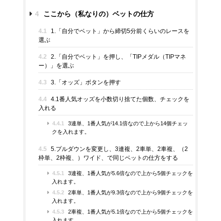
4
ここから（私なりの）ベットの仕方
4.1
1.「自分でベット」から締切5分前くらいのレースを
選ぶ
4.2
2.「自分でベット」を押し、「TIPメダル（TIPマネ
ー）」を選ぶ
4.3
3.「オッズ」ボタンを押す
4.4
4.1番人気オッズを小数切り捨てた個数、チェックを
入れる
4.4.1
3連単、1番人気が14.1倍なので上から14個チェッ
クを入れます。
4.5
5.プルダウンを変更し、3連複、2車単、2車複、（2
枠単、2枠複、）ワイド、で同じベットの仕方をする
4.5.1
3連複、1番人気が5.6倍なので上から5個チェックを
入れます。
4.5.2
2車単、1番人気が9.3倍なので上から9個チェックを
入れます。
4.5.3
2車複、1番人気が5.1倍なので上から5個チェックを
入れます。