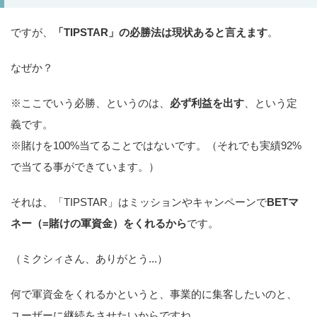
ですが、
「TIPSTAR」の必勝法は現状あると言えます
。
なぜか？
※ここでいう必勝、というのは、
必ず利益を出す
、という定
義です。
※賭けを100%当てることではないです。（それでも実績92%
で当てる事ができています。）
それは、「TIPSTAR」はミッションやキャンペーンで
BETマ
ネー（=賭けの軍資金）をくれるから
です。
（ミクシィさん、ありがとう...）
何で軍資金をくれるかというと、事業的に集客したいのと、
ユーザーに継続をさせたいからですね。