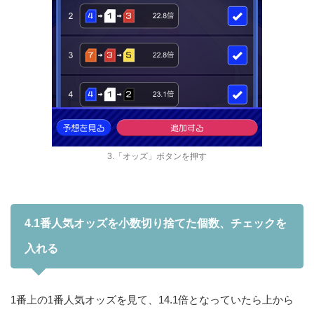
3.「オッズ」ボタンを押す
4.1番人気オッズを小数切り捨てた個数、チェックを
入れる
1番上の1番人気オッズを見て、14.1倍となっていたら上から