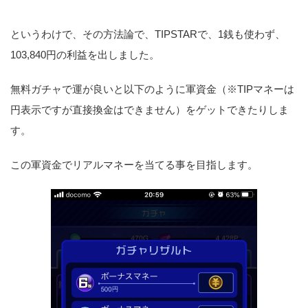
というわけで、その方法論で、TIPSTARで、1銭も使わず、
103,840円の利益を出しました。
無料ガチャで運が良いと以下のように軍資金（※TIPマネーは
円表示ですが直接換金はできません）をゲットできたりしま
す。
この軍資金でリアルマネーを当てる事を目指します。