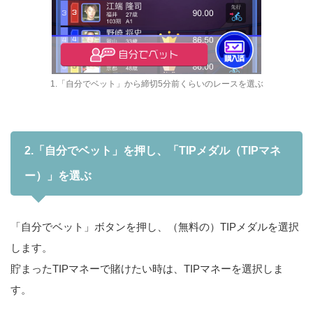
1.「自分でベット」から締切5分前くらいのレースを選ぶ
2.「自分でベット」を押し、「TIPメダル（TIPマネ
ー）」を選ぶ
「自分でベット」ボタンを押し、（無料の）TIPメダルを選択
します。
貯まったTIPマネーで賭けたい時は、TIPマネーを選択しま
す。