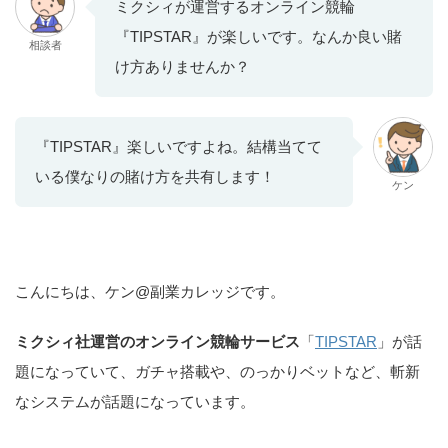
ミクシィが運営するオンライン競輪
『TIPSTAR』が楽しいです。なんか良い賭
相談者
け方ありませんか？
『TIPSTAR』楽しいですよね。結構当てて
いる僕なりの賭け方を共有します！
ケン
こんにちは、ケン@副業カレッジです。
ミクシィ社運営のオンライン競輪サービス
「
TIPSTAR
」が話
題になっていて、ガチャ搭載や、のっかりベットなど、斬新
なシステムが話題になっています。