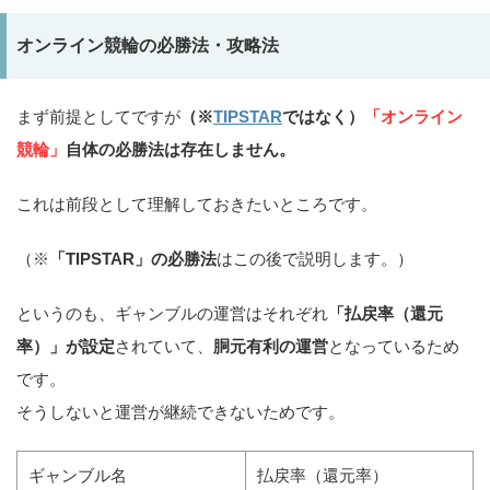
オンライン競輪の必勝法・攻略法
まず前提としてですが
（※
TIPSTAR
ではなく）
「オンライン
競輪」
自体の必勝法は存在しません。
これは前段として理解しておきたいところです。
（※
「TIPSTAR」の必勝法
はこの後で説明します。）
というのも、ギャンブルの運営はそれぞれ
「払戻率（還元
率）」が設定
されていて、
胴元有利の運営
となっているため
です。
そうしないと運営が継続できないためです。
ギャンブル名
払戻率（還元率）