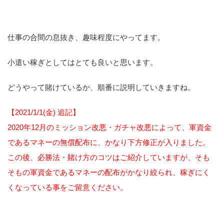
仕事の合間の息抜き、趣味程度にやってます。
小遣い稼ぎとしてはとても良いと思います。
どうやって賭けているか、順番に説明していきますね。
【2021/1/1(金) 追記】
2020年12月のミッション改悪・ガチャ改悪によって、軍資金
であるマネーの無償配布に、かなり下方修正が入りました。
この後、必勝法・賭け方のコツはご紹介していますが、そも
そもの軍資金であるマネーの配布がかなり絞られ、稼ぎにく
くなっている事をご留意ください。