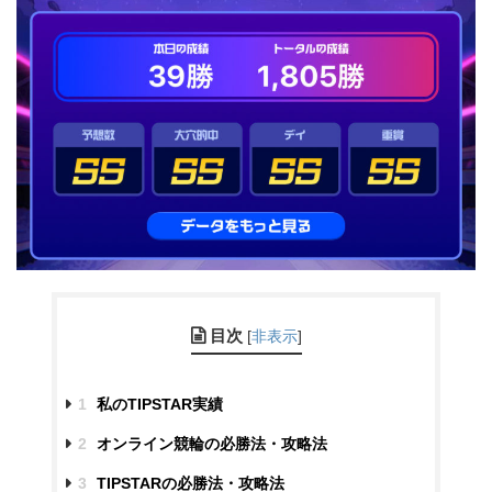
目次
[
非表示
]
1
私のTIPSTAR実績
2
オンライン競輪の必勝法・攻略法
3
TIPSTARの必勝法・攻略法