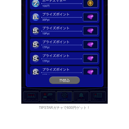
TIPSTARガチャで600円ゲット！