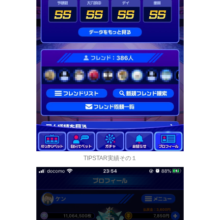
TIPSTAR実績その１