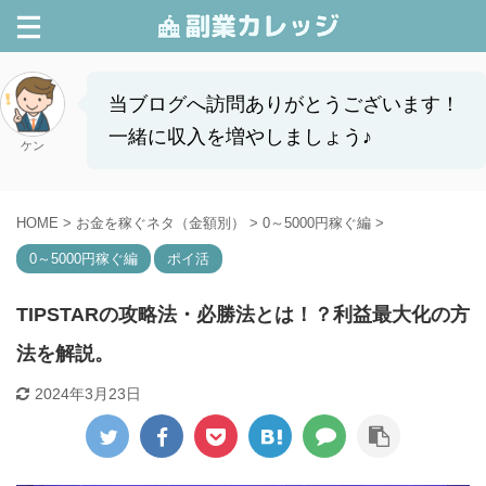
当ブログへ訪問ありがとうございます！
一緒に収入を増やしましょう♪
ケン
HOME
>
お金を稼ぐネタ（金額別）
>
0～5000円稼ぐ編
>
0～5000円稼ぐ編
ポイ活
TIPSTARの攻略法・必勝法とは！？利益最大化の方
法を解説。
2024年3月23日